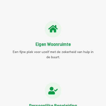
Eigen Woonruimte
Een fijne plek voor uzelf met de zekerheid van hulp in
de buurt.
Persoonlijke Begeleiding