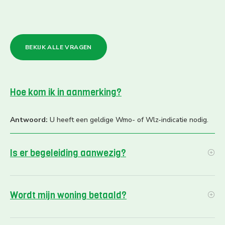
BEKIJK ALLE VRAGEN
Hoe kom ik in aanmerking?
Antwoord:
U heeft een geldige Wmo- of Wlz-indicatie nodig.
Is er begeleiding aanwezig?
Wordt mijn woning betaald?