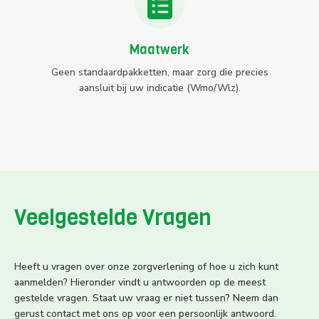
Maatwerk
Geen standaardpakketten, maar zorg die precies
aansluit bij uw indicatie (Wmo/Wlz).
Veelgestelde Vragen
Heeft u vragen over onze zorgverlening of hoe u zich kunt
aanmelden? Hieronder vindt u antwoorden op de meest
gestelde vragen. Staat uw vraag er niet tussen? Neem dan
gerust contact met ons op voor een persoonlijk antwoord.