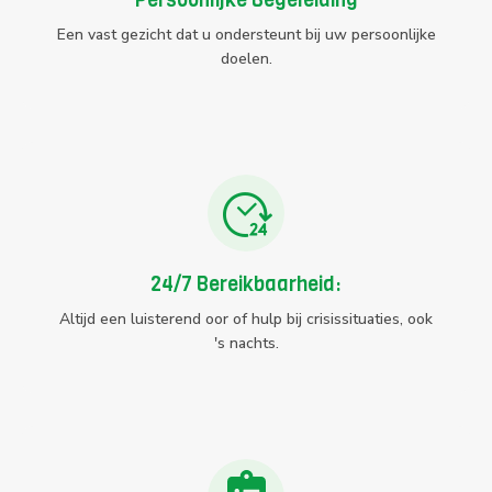
Een vast gezicht dat u ondersteunt bij uw persoonlijke
doelen.
24/7 Bereikbaarheid:
Altijd een luisterend oor of hulp bij crisissituaties, ook
's nachts.