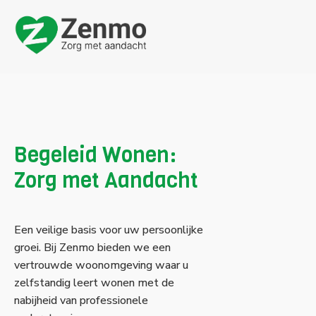
Begeleid Wonen
Begeleid Wonen:
Zorg met Aandacht
Een veilige basis voor uw persoonlijke
groei. Bij Zenmo bieden we een
vertrouwde woonomgeving waar u
zelfstandig leert wonen met de
nabijheid van professionele