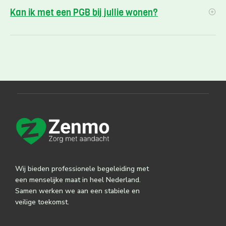
Kan ik met een PGB bij jullie wonen?
Wij bieden professionele begeleiding met
een menselijke maat in heel Nederland.
Samen werken we aan een stabiele en
veilige toekomst.