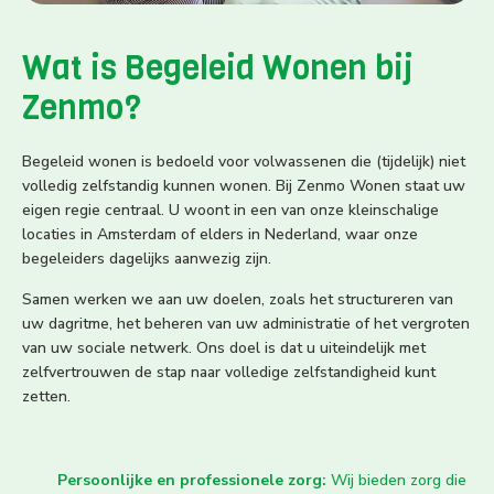
Wat is Begeleid Wonen bij
Zenmo?
Begeleid wonen is bedoeld voor volwassenen die (tijdelijk) niet
volledig zelfstandig kunnen wonen. Bij Zenmo Wonen staat uw
eigen regie centraal. U woont in een van onze kleinschalige
locaties in Amsterdam of elders in Nederland, waar onze
begeleiders dagelijks aanwezig zijn.
Samen werken we aan uw doelen, zoals het structureren van
uw dagritme, het beheren van uw administratie of het vergroten
van uw sociale netwerk. Ons doel is dat u uiteindelijk met
zelfvertrouwen de stap naar volledige zelfstandigheid kunt
zetten.
Persoonlijke en professionele zorg:
Wij bieden zorg die