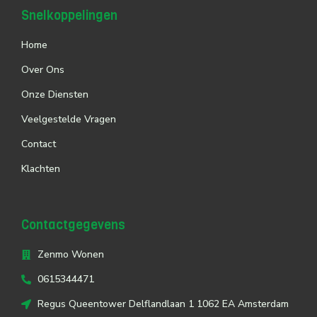
Snelkoppelingen
Home
Over Ons
Onze Diensten
Veelgestelde Vragen
Contact
Klachten
Contactgegevens
Zenmo Wonen
0615344471
Regus Queentower Delflandlaan 1 1062 EA Amsterdam