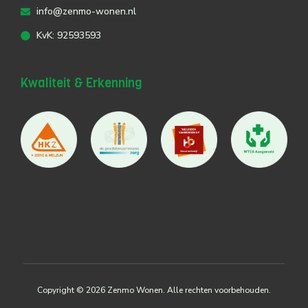
info@zenmo-wonen.nl
KvK: 92593593
Kwaliteit & Erkenning
Copyright © 2026 Zenmo Wonen. Alle rechten voorbehouden.