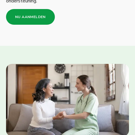
ondersteuning.
NU AANMELDEN