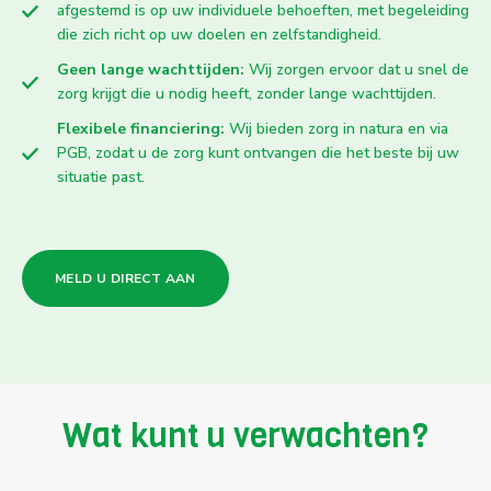
afgestemd is op uw individuele behoeften, met begeleiding
die zich richt op uw doelen en zelfstandigheid.
Geen lange wachttijden:
Wij zorgen ervoor dat u snel de
zorg krijgt die u nodig heeft, zonder lange wachttijden.
Flexibele financiering:
Wij bieden zorg in natura en via
PGB, zodat u de zorg kunt ontvangen die het beste bij uw
situatie past.
MELD U DIRECT AAN
Wat kunt u verwachten?